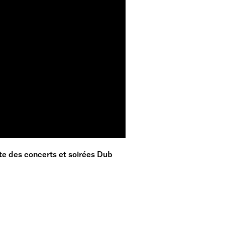
e des concerts et soirées Dub