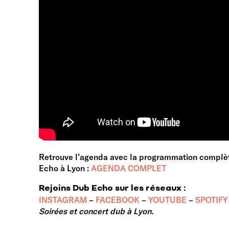
Retrouve l’agenda avec la programmation complèt
Echo à Lyon :
AGENDA COMPLET
Rejoins Dub Echo sur les réseaux :
INSTAGRAM
–
FACEBOOK
–
YOUTUBE
–
SPOTIFY
Soirées et concert dub à Lyon.