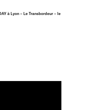
AY à Lyon – Le Transbordeur – le