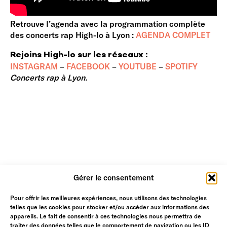
Retrouve l’agenda avec la programmation complète
des concerts rap High-lo à Lyon :
AGENDA COMPLET
Rejoins High-lo sur les réseaux :
INSTAGRAM
–
FACEBOOK
–
YOUTUBE
–
SPOTIFY
Concerts rap à Lyon.
Gérer le consentement
Pour offrir les meilleures expériences, nous utilisons des technologies
telles que les cookies pour stocker et/ou accéder aux informations des
appareils. Le fait de consentir à ces technologies nous permettra de
traiter des données telles que le comportement de navigation ou les ID