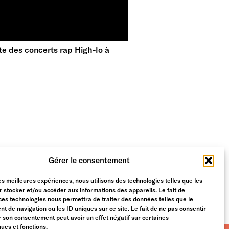
e des concerts rap High-lo à
Gérer le consentement
les meilleures expériences, nous utilisons des technologies telles que les
 stocker et/ou accéder aux informations des appareils. Le fait de
ces technologies nous permettra de traiter des données telles que le
 de navigation ou les ID uniques sur ce site. Le fait de ne pas consentir
r son consentement peut avoir un effet négatif sur certaines
ques et fonctions.