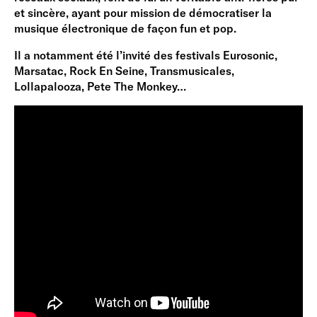
et sincère, ayant pour mission de démocratiser la
musique électronique de façon fun et pop.
Il a notamment été l’invité des festivals Eurosonic,
Marsatac, Rock En Seine, Transmusicales,
Lollapalooza, Pete The Monkey…