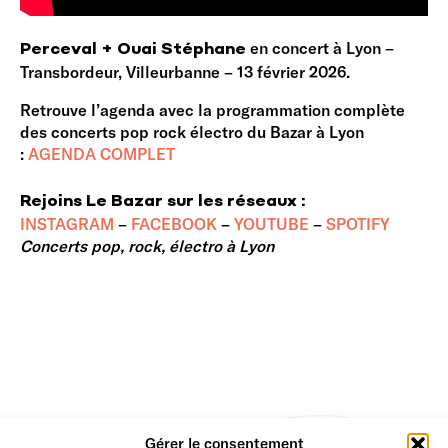
en concert à Lyon –
Perceval + Ouai Stéphane
Transbordeur, Villeurbanne – 13 février 2026.
Retrouve l’agenda avec la programmation complète
des concerts pop rock électro du Bazar à Lyon
:
AGENDA COMPLET
Rejoins Le Bazar sur les réseaux :
INSTAGRAM
–
FACEBOOK
–
YOUTUBE
–
SPOTIFY
Concerts pop, rock, électro à Lyon
Gérer le consentement