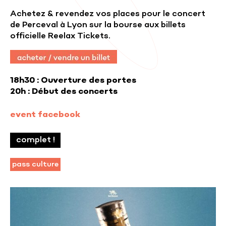
Achetez & revendez vos places pour le concert
de Perceval à Lyon sur la bourse aux billets
officielle Reelax Tickets.
18h30 : Ouverture des portes
20h : Début des concerts
event facebook
complet !
pass culture