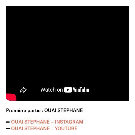
Première partie : OUAI STEPHANE
➡︎
OUAI STEPHANE – INSTAGRAM
➡︎
OUAI STEPHANE – YOUTUBE