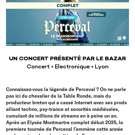
UN CONCERT PRÉSENTÉ PAR LE BAZAR
Concert • Electronique • Lyon
Connaissez-vous la légende de Perceval ? On ne parle
pas ici du chevalier de la Table Ronde, mais du
producteur breton qui a cassé Internet avec ses prods
alliant techno, psy-trance et sonorités médiévales,
cumulant de millions de streams en à peine un an.
Après un Elysée Montmartre complet début 2025, la
premiere tournée de Perceval l’emmène cette année