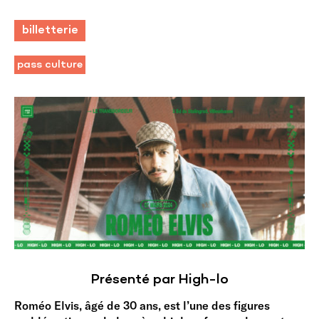
billetterie
pass culture
Présenté par High-lo
Roméo Elvis, âgé de 30 ans, est l’une des figures