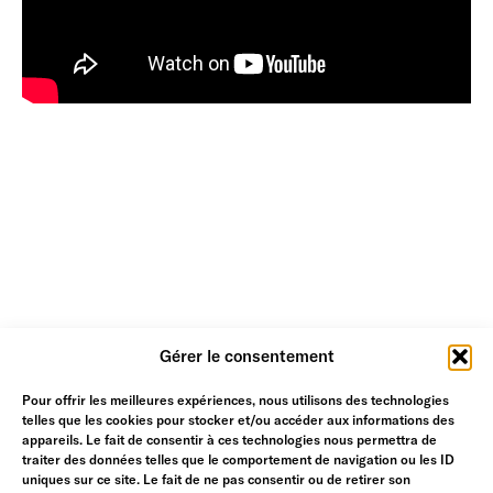
Gérer le consentement
Pour offrir les meilleures expériences, nous utilisons des technologies
telles que les cookies pour stocker et/ou accéder aux informations des
appareils. Le fait de consentir à ces technologies nous permettra de
traiter des données telles que le comportement de navigation ou les ID
uniques sur ce site. Le fait de ne pas consentir ou de retirer son