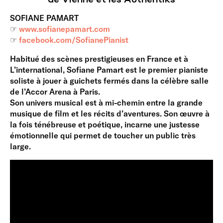
SOFIANE PAMART
☞
www.sofianepamart.com
☞
facebook.com/SofianePianist
Habitué des scènes prestigieuses en France et à
L’international, Sofiane Pamart est le premier pianiste
soliste à jouer à guichets fermés dans la célèbre salle
de l’Accor Arena à Paris.
Son univers musical est à mi-chemin entre la grande
musique de film et les récits d’aventures. Son œuvre à
la fois ténébreuse et poétique, incarne une justesse
émotionnelle qui permet de toucher un public très
large.