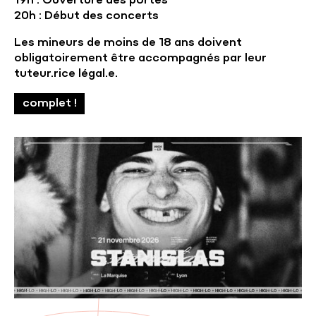
19h : Ouverture des portes
20h : Début des concerts
Les mineurs de moins de 18 ans doivent
obligatoirement être accompagnés par leur
tuteur.rice légal.e.
complet !