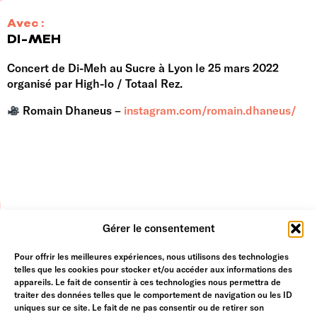
Avec :
DI-MEH
Concert de Di-Meh au Sucre à Lyon le 25 mars 2022
organisé par High-lo / Totaal Rez.
Romain Dhaneus –
instagram.com/romain.dhaneus/
Gérer le consentement
Pour offrir les meilleures expériences, nous utilisons des technologies
telles que les cookies pour stocker et/ou accéder aux informations des
appareils. Le fait de consentir à ces technologies nous permettra de
traiter des données telles que le comportement de navigation ou les ID
uniques sur ce site. Le fait de ne pas consentir ou de retirer son