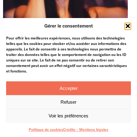
Gérer le consentement
Pour offrir les meilleures expériences, nous utilisons des technologies
telles que les cookies pour stocker et/ou accéder aux informations des
appareils. Le fait de consentir à ces technologies nous permettra de
traiter des données telles que le comportement de navigation ou les ID
uniques sur ce site. Le fait de ne pas consentir ou de retirer son
consentement peut avoir un effet négatif sur certaines caractéristiques
et fonctions.
Accepter
Refuser
Voir les préférences
Politique de cookies
Crédits – Mentions légales