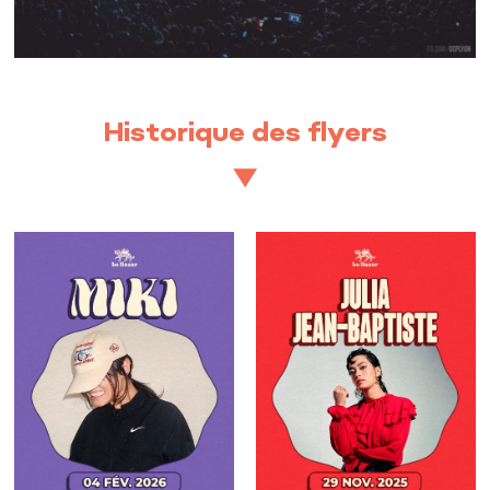
Historique des flyers