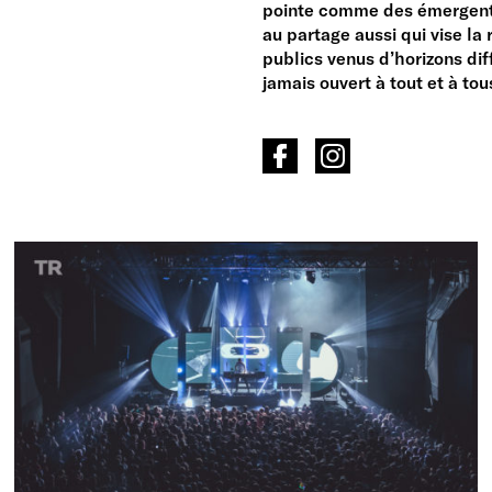
pointe comme des émergents
au partage aussi qui vise la
publics venus d’horizons dif
jamais ouvert à tout et à tou