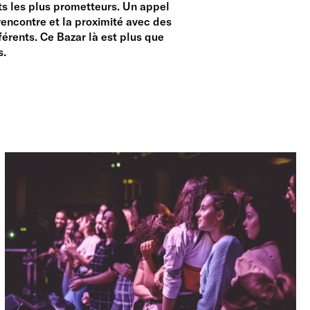
 les plus prometteurs. Un appel
 rencontre et la proximité avec des
férents. Ce Bazar là est plus que
s.