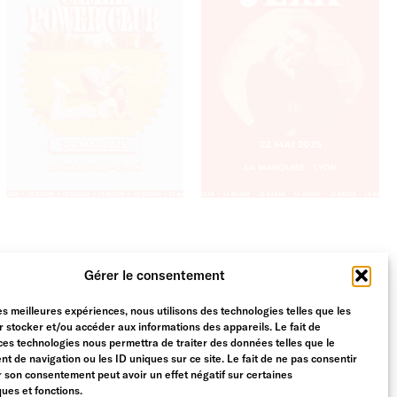
Gérer le consentement
les meilleures expériences, nous utilisons des technologies telles que les
 stocker et/ou accéder aux informations des appareils. Le fait de
ces technologies nous permettra de traiter des données telles que le
 de navigation ou les ID uniques sur ce site. Le fait de ne pas consentir
r son consentement peut avoir un effet négatif sur certaines
ques et fonctions.